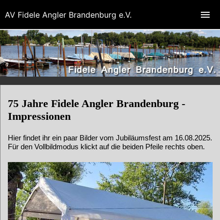
AV Fidele Angler Brandenburg e.V.
75 Jahre Fidele Angler Brandenburg -
Impressionen
Hier findet ihr ein paar Bilder vom Jubiläumsfest am 16.08.2025.
Für den Vollbildmodus klickt auf die beiden Pfeile rechts oben.