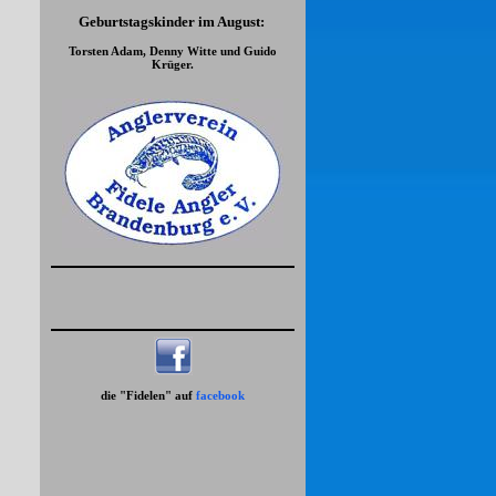
Geburtstagskinder im August:
Torsten Adam, Denny Witte und Guido
Krüger.
die "Fidelen" auf
facebook