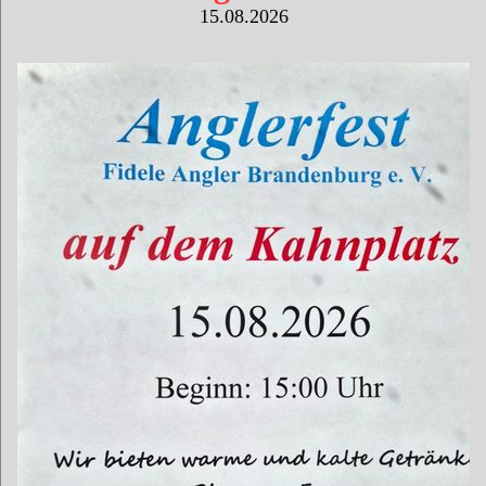
15.08.2026