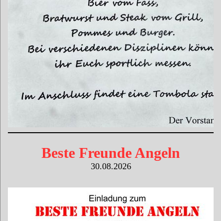
Beste Freunde Angeln
30.08.2026